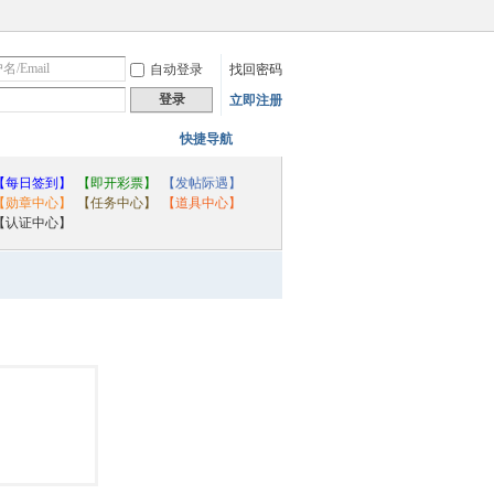
自动登录
找回密码
登录
立即注册
快捷导航
【每日签到】
【即开彩票】
【发帖际遇】
【勋章中心】
【任务中心】
【道具中心】
【认证中心】