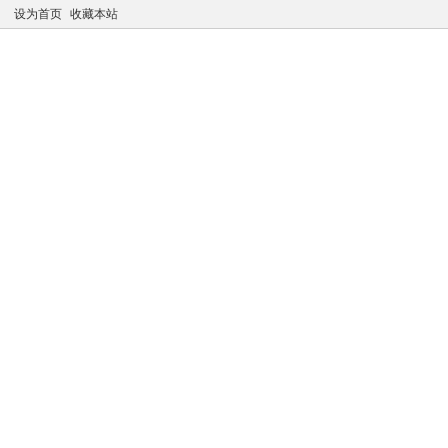
设为首页
收藏本站