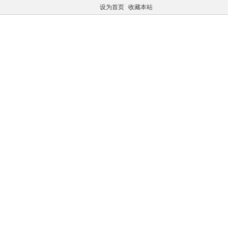
设为首页
收藏本站