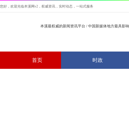
您好，欢迎光临本溪网v2，权威资讯，实时动态，一站式服务
本溪最权威的新闻资讯平台 /
中国新媒体地方最具影
首页
时政