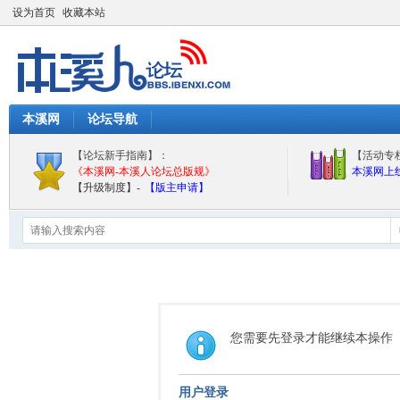
设为首页
收藏本站
本溪网
论坛导航
【论坛新手指南】：
【活动专
《本溪网-本溪人论坛总版规》
本溪网上
【升级制度】-
【版主申请】
您需要先登录才能继续本操作
用户登录