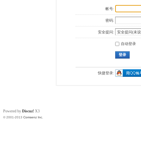
帐号:
密码:
安全提问:
自动登录
登录
快捷登录:
Powered by
Discuz!
X3
© 2001-2013
Comsenz Inc.