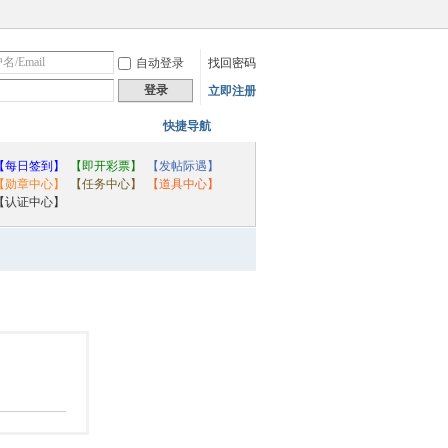
自动登录
找回密码
登录
立即注册
快捷导航
【每日签到】
【即开彩票】
【发帖际遇】
【勋章中心】
【任务中心】
【道具中心】
【认证中心】