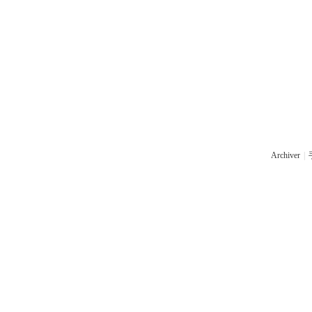
Archiver
|
手机